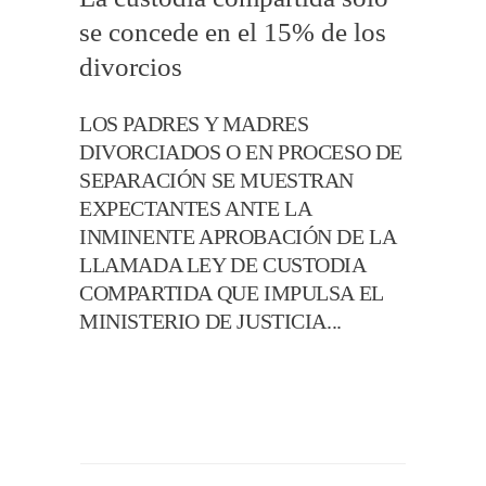
se concede en el 15% de los
divorcios
LOS PADRES Y MADRES
DIVORCIADOS O EN PROCESO DE
SEPARACIÓN SE MUESTRAN
EXPECTANTES ANTE LA
INMINENTE APROBACIÓN DE LA
LLAMADA LEY DE CUSTODIA
COMPARTIDA QUE IMPULSA EL
MINISTERIO DE JUSTICIA...