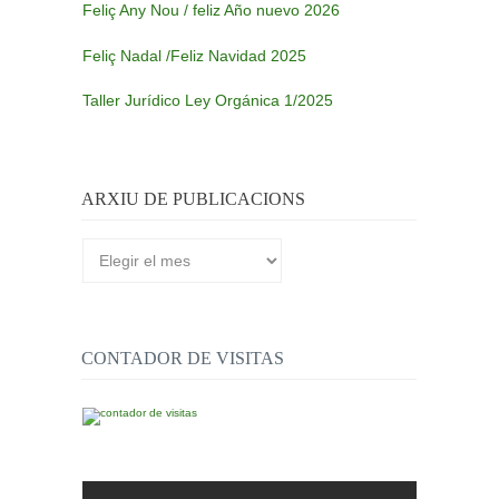
Feliç Any Nou / feliz Año nuevo 2026
Feliç Nadal /Feliz Navidad 2025
Taller Jurídico Ley Orgánica 1/2025
ARXIU DE PUBLICACIONS
Arxiu
de
publicacions
CONTADOR DE VISITAS