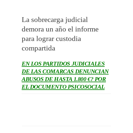
La sobrecarga judicial
demora un año el informe
para lograr custodia
compartida
EN LOS PARTIDOS JUDICIALES
DE LAS COMARCAS DENUNCIAN
ABUSOS DE HASTA 1.800 €? POR
EL DOCUMENTO PSICOSOCIAL