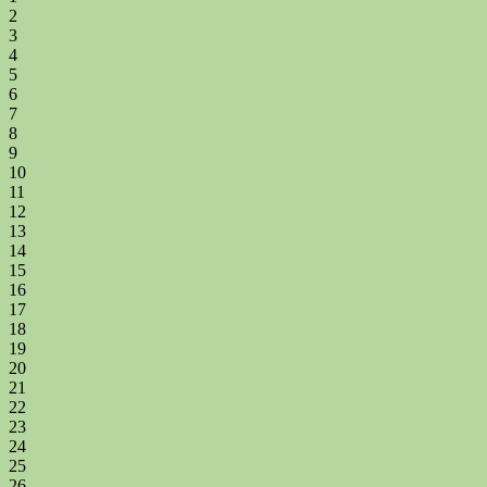
2
3
4
5
6
7
8
9
10
11
12
13
14
15
16
17
18
19
20
21
22
23
24
25
26