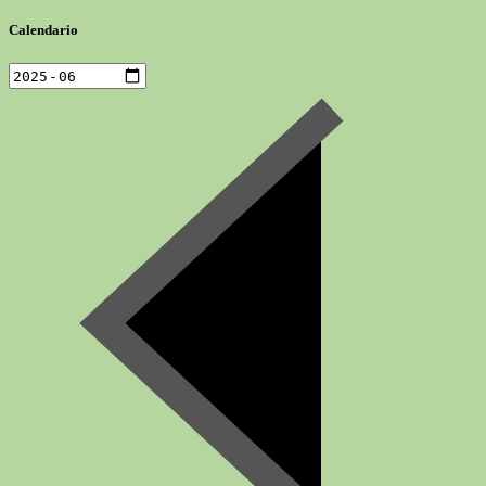
Calendario