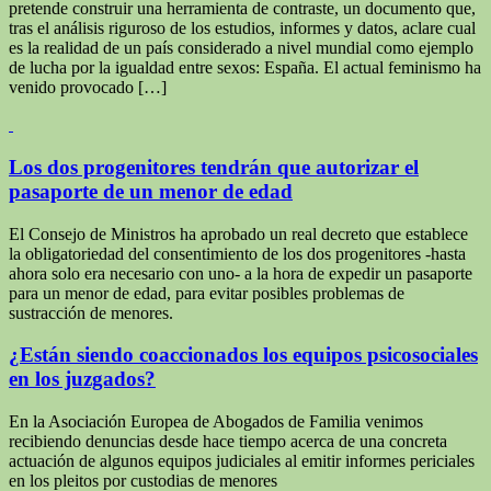
pretende construir una herramienta de contraste, un documento que,
tras el análisis riguroso de los estudios, informes y datos, aclare cual
es la realidad de un país considerado a nivel mundial como ejemplo
de lucha por la igualdad entre sexos: España. El actual feminismo ha
venido provocado […]
Los dos progenitores tendrán que autorizar el
pasaporte de un menor de edad
El Consejo de Ministros ha aprobado un real decreto que establece
la obligatoriedad del consentimiento de los dos progenitores -hasta
ahora solo era necesario con uno- a la hora de expedir un pasaporte
para un menor de edad, para evitar posibles problemas de
sustracción de menores.
¿Están siendo coaccionados los equipos psicosociales
en los juzgados?
En la Asociación Europea de Abogados de Familia venimos
recibiendo denuncias desde hace tiempo acerca de una concreta
actuación de algunos equipos judiciales al emitir informes periciales
en los pleitos por custodias de menores