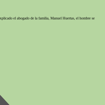
xplicado el abogado de la familia, Manuel Huertas, el hombre se