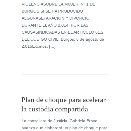
VIOLENCIASOBRE LA MUJER Nº 1 DE
BURGOS SI SE HA PRODUCIDO
ALGUNASEPARACIÓN Y DIVORCIO
DURANTE EL AÑO 2.014, POR LAS
CAUSASINDICADAS EN EL ARTÍCULO 81.2
DEL CÓDIGO CIVIL. Burgos, 6 de agosto de
2.015Excmos. […]
Plan de choque para acelerar
la custodia compartida
La consellera de Justicia, Gabriela Bravo,
avanza que elaborará un plan de choque para