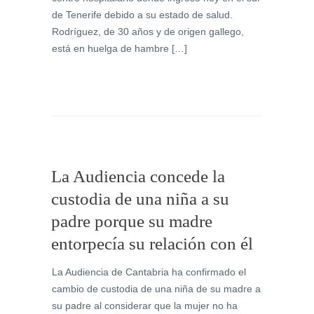
de Tenerife debido a su estado de salud.
Rodríguez, de 30 años y de origen gallego,
está en huelga de hambre […]
La Audiencia concede la
custodia de una niña a su
padre porque su madre
entorpecía su relación con él
La Audiencia de Cantabria ha confirmado el
cambio de custodia de una niña de su madre a
su padre al considerar que la mujer no ha