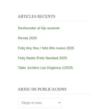
ARTICLES RECENTS
Desheredar al hijo ausente
Renda 2025
Feliç Any Nou / feliz Año nuevo 2026
Feliç Nadal /Feliz Navidad 2025
Taller Jurídico Ley Orgánica 1/2025
ARXIU DE PUBLICACIONS
Arxiu
de