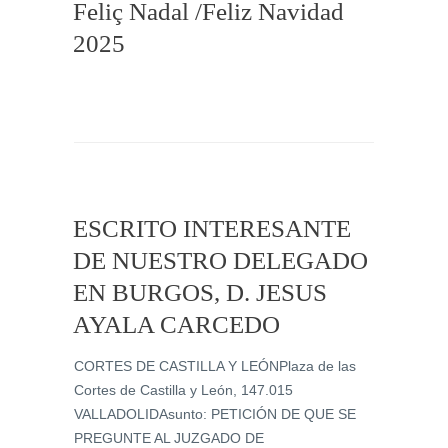
Feliç Nadal /Feliz Navidad
2025
ESCRITO INTERESANTE
DE NUESTRO DELEGADO
EN BURGOS, D. JESUS
AYALA CARCEDO
CORTES DE CASTILLA Y LEÓNPlaza de las
Cortes de Castilla y León, 147.015
VALLADOLIDAsunto: PETICIÓN DE QUE SE
PREGUNTE AL JUZGADO DE