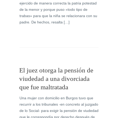
ejercido de manera correcta la patria potestad
de la menor y porque puso «todo tipo de
trabas» para que la niña se relacionara con su
padre. De hechos, resalta […]
El juez otorga la pensión de
viudedad a una divorciada
que fue maltratada
Una mujer con domicilio en Burgos tuvo que
recurrir a los tribunales -en concreto al juzgado
de lo Social- para exigir la pensión de viudedad
que le correspondía por derecho después de