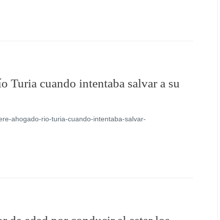
 Turia cuando intentaba salvar a su
re-ahogado-rio-turia-cuando-intentaba-salvar-