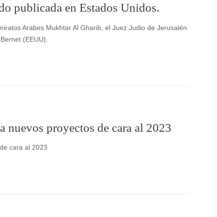
sido publicada en Estados Unidos.
miratos Arabes Mukhtar Al Gharib, el Juez Judio de Jerusalén
 Bernet (EEUU).
 nuevos proyectos de cara al 2023
de cara al 2023