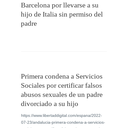
Barcelona por llevarse a su
hijo de Italia sin permiso del
padre
Primera condena a Servicios
Sociales por certificar falsos
abusos sexuales de un padre
divorciado a su hijo
https://www.libertaddigital.com/espana/2022-
07-23/andalucia-primera-condena-a-servicios-