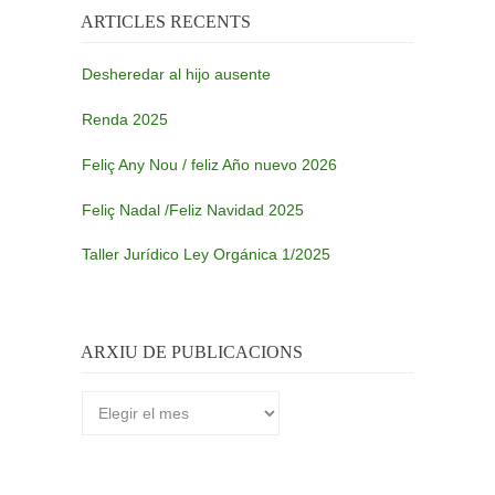
ARTICLES RECENTS
Desheredar al hijo ausente
Renda 2025
Feliç Any Nou / feliz Año nuevo 2026
Feliç Nadal /Feliz Navidad 2025
Taller Jurídico Ley Orgánica 1/2025
ARXIU DE PUBLICACIONS
Arxiu
de
publicacions