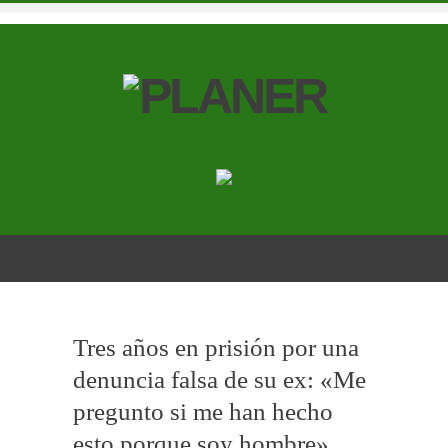
Tres años en prisión por una
denuncia falsa de su ex: «Me
pregunto si me han hecho
esto porque soy hombre»