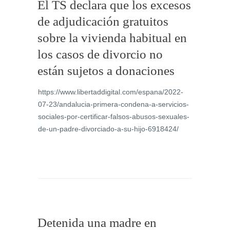
El TS declara que los excesos
de adjudicación gratuitos
sobre la vivienda habitual en
los casos de divorcio no
están sujetos a donaciones
https://www.libertaddigital.com/espana/2022-
07-23/andalucia-primera-condena-a-servicios-
sociales-por-certificar-falsos-abusos-sexuales-
de-un-padre-divorciado-a-su-hijo-6918424/
Detenida una madre en