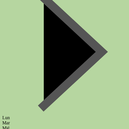
Lun
Mar
Mié