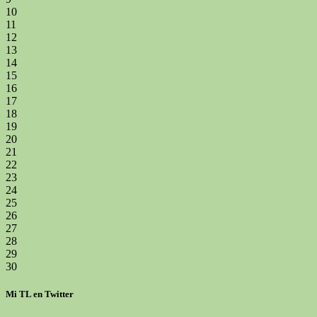
10
11
12
13
14
15
16
17
18
19
20
21
22
23
24
25
26
27
28
29
30
Mi TL en Twitter