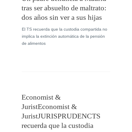
tras ser absuelto de maltrato:
dos años sin ver a sus hijas
El TS recuerda que la custodia compartida no
implica la extinción automática de la pensión
de alimentos
Economist &
JuristEconomist &
JuristJURISPRUDENCTS
recuerda que la custodia