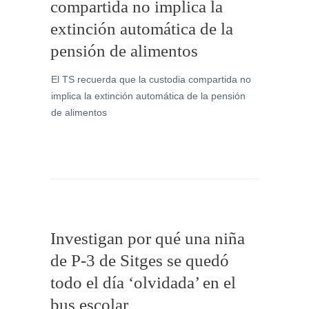
compartida no implica la
extinción automática de la
pensión de alimentos
El TS recuerda que la custodia compartida no
implica la extinción automática de la pensión
de alimentos
Investigan por qué una niña
de P-3 de Sitges se quedó
todo el día ‘olvidada’ en el
bus escolar