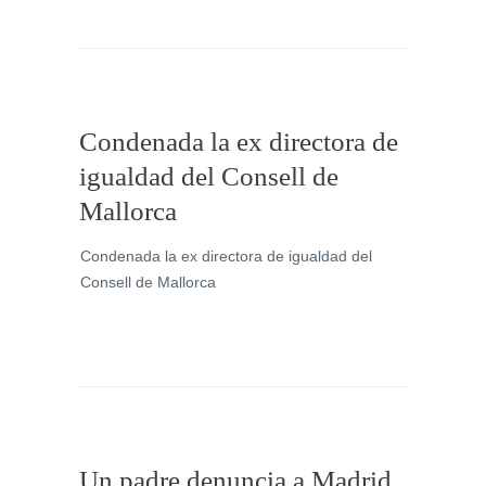
Condenada la ex directora de
igualdad del Consell de
Mallorca
Condenada la ex directora de igualdad del
Consell de Mallorca
Un padre denuncia a Madrid