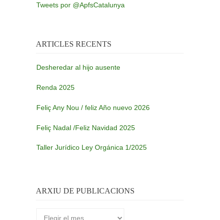
Tweets por @ApfsCatalunya
ARTICLES RECENTS
Desheredar al hijo ausente
Renda 2025
Feliç Any Nou / feliz Año nuevo 2026
Feliç Nadal /Feliz Navidad 2025
Taller Jurídico Ley Orgánica 1/2025
ARXIU DE PUBLICACIONS
Arxiu