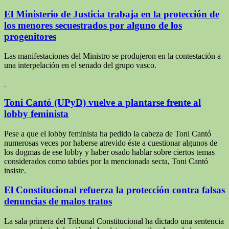
El Ministerio de Justicia trabaja en la protección de
los menores secuestrados por alguno de los
Las manifestaciones del Ministro se produjeron en la contestación a
una interpelación en el senado del grupo vasco.
Toni Cantó (UPyD) vuelve a plantarse frente al
lobby feminista
Pese a que el lobby feminista ha pedido la cabeza de Toni Cantó
numerosas veces por haberse atrevido éste a cuestionar algunos de
los dogmas de ese lobby y haber osado hablar sobre ciertos temas
considerados como tabúes por la mencionada secta, Toni Cantó
insiste.
El Constitucional refuerza la protección contra falsas
denuncias de malos tratos
La sala primera del Tribunal Constitucional ha dictado una sentencia