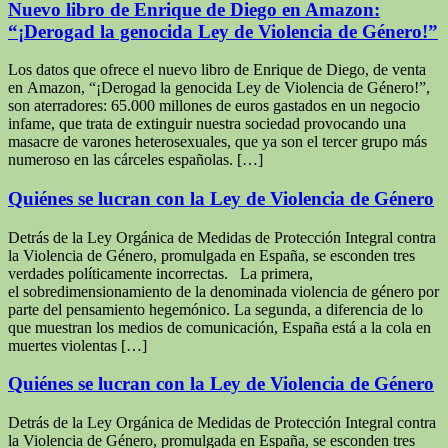
Nuevo libro de Enrique de Diego en Amazon:
“¡Derogad la genocida Ley de Violencia de Género!”
Los datos que ofrece el nuevo libro de Enrique de Diego, de venta
en Amazon, “¡Derogad la genocida Ley de Violencia de Género!”,
son aterradores: 65.000 millones de euros gastados en un negocio
infame, que trata de extinguir nuestra sociedad provocando una
masacre de varones heterosexuales, que ya son el tercer grupo más
numeroso en las cárceles españolas. […]
Quiénes se lucran con la Ley de Violencia de Género
Detrás de la Ley Orgánica de Medidas de Protección Integral contra
la Violencia de Género, promulgada en España, se esconden tres
verdades políticamente incorrectas. La primera,
el sobredimensionamiento de la denominada violencia de género por
parte del pensamiento hegemónico. La segunda, a diferencia de lo
que muestran los medios de comunicación, España está a la cola en
muertes violentas […]
Quiénes se lucran con la Ley de Violencia de Género
Detrás de la Ley Orgánica de Medidas de Protección Integral contra
la Violencia de Género, promulgada en España, se esconden tres