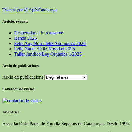
Tweets por @ApfsCatalunya
Articles recents
Desheredar al hijo ausente
Renda 2025
Feliç Any Nou / feliz Año nuevo 2026
Feliç Nadal /Feliz Navidad 2025
Taller Jurídico Ley Orgánica 1/2025
Arxiu de publicacions
Arxiu de publicacions
Contador de visitas
APFSCAT
Associació de Pares de Familia Separats de Catalunya - Desde 1996