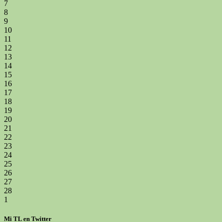
7
8
9
10
11
12
13
14
15
16
17
18
19
20
21
22
23
24
25
26
27
28
1
Mi TL en Twitter