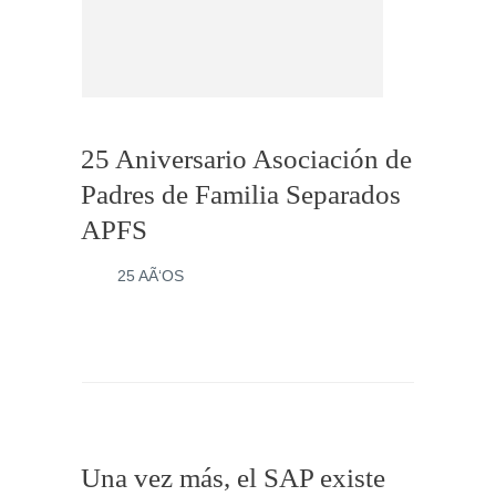
25 Aniversario Asociación de
Padres de Familia Separados
APFS
25 AÃ‘OS
Una vez más, el SAP existe