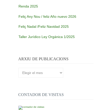
Renda 2025
Feliç Any Nou / feliz Año nuevo 2026
Feliç Nadal /Feliz Navidad 2025
Taller Jurídico Ley Orgánica 1/2025
ARXIU DE PUBLICACIONS
Arxiu
de
publicacions
CONTADOR DE VISITAS