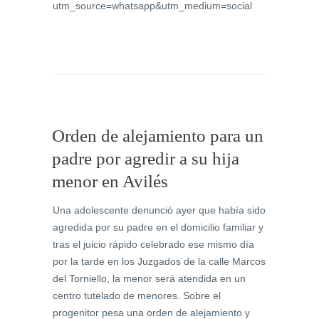
utm_source=whatsapp&utm_medium=social
Orden de alejamiento para un
padre por agredir a su hija
menor en Avilés
Una adolescente denunció ayer que había sido
agredida por su padre en el domicilio familiar y
tras el juicio rápido celebrado ese mismo día
por la tarde en los Juzgados de la calle Marcos
del Torniello, la menor será atendida en un
centro tutelado de menores. Sobre el
progenitor pesa una orden de alejamiento y