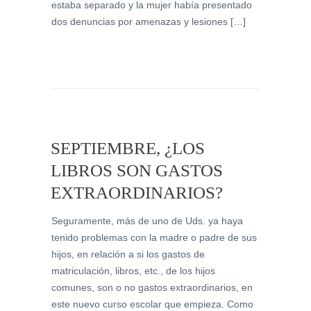
estaba separado y la mujer había presentado
dos denuncias por amenazas y lesiones […]
SEPTIEMBRE, ¿LOS
LIBROS SON GASTOS
EXTRAORDINARIOS?
Seguramente, más de uno de Uds. ya haya
tenido problemas con la madre o padre de sus
hijos, en relación a si los gastos de
matriculación, libros, etc., de los hijos
comunes, son o no gastos extraordinarios, en
este nuevo curso escolar que empieza. Como