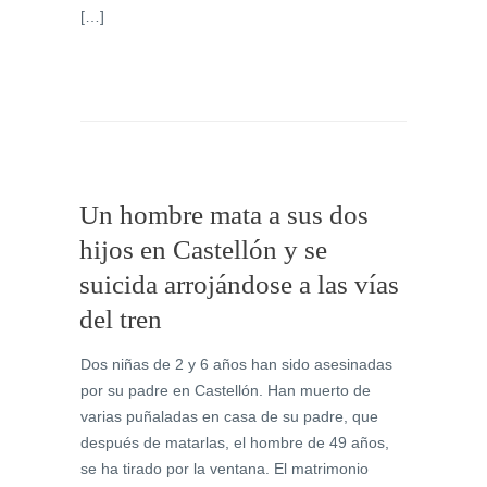
[…]
Un hombre mata a sus dos
hijos en Castellón y se
suicida arrojándose a las vías
del tren
Dos niñas de 2 y 6 años han sido asesinadas
por su padre en Castellón. Han muerto de
varias puñaladas en casa de su padre, que
después de matarlas, el hombre de 49 años,
se ha tirado por la ventana. El matrimonio