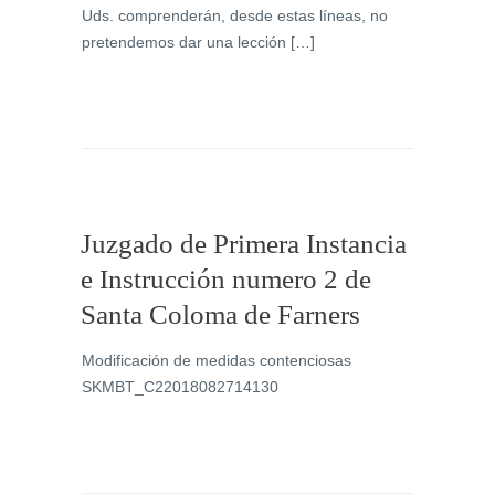
Uds. comprenderán, desde estas líneas, no
pretendemos dar una lección […]
Juzgado de Primera Instancia
e Instrucción numero 2 de
Santa Coloma de Farners
Modificación de medidas contenciosas
SKMBT_C22018082714130