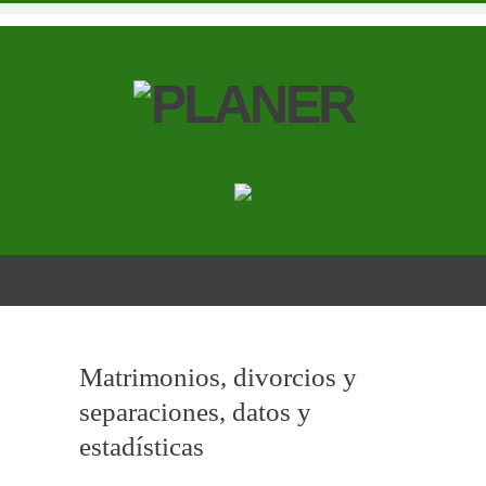
Matrimonios, divorcios y
separaciones, datos y
estadísticas