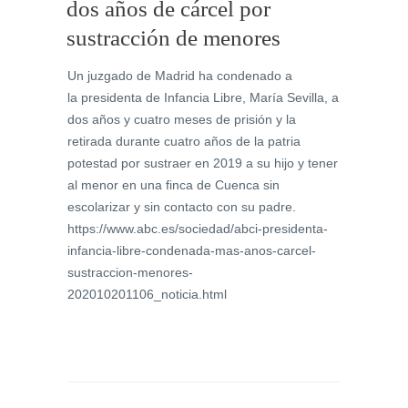
dos años de cárcel por
sustracción de menores
Un juzgado de Madrid ha condenado a
la presidenta de Infancia Libre, María Sevilla, a
dos años y cuatro meses de prisión y la
retirada durante cuatro años de la patria
potestad por sustraer en 2019 a su hijo y tener
al menor en una finca de Cuenca sin
escolarizar y sin contacto con su padre.
https://www.abc.es/sociedad/abci-presidenta-
infancia-libre-condenada-mas-anos-carcel-
sustraccion-menores-
202010201106_noticia.html