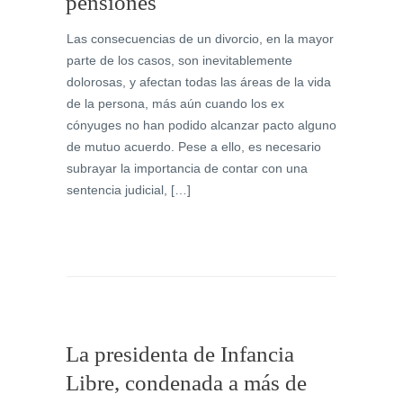
pensiones
Las consecuencias de un divorcio, en la mayor
parte de los casos, son inevitablemente
dolorosas, y afectan todas las áreas de la vida
de la persona, más aún cuando los ex
cónyuges no han podido alcanzar pacto alguno
de mutuo acuerdo. Pese a ello, es necesario
subrayar la importancia de contar con una
sentencia judicial, […]
La presidenta de Infancia
Libre, condenada a más de