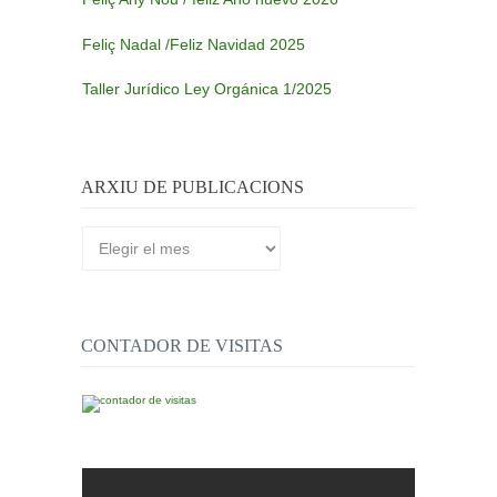
Feliç Nadal /Feliz Navidad 2025
Taller Jurídico Ley Orgánica 1/2025
ARXIU DE PUBLICACIONS
Arxiu
de
publicacions
CONTADOR DE VISITAS