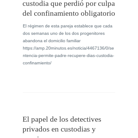
custodia que perdió por culpa
del confinamiento obligatorio
El régimen de esta pareja establece que cada
dos semanas uno de los dos progenitores
abandona el domicilio familiar
https://amp.20minutos.es/noticia/4467136/0/se
ntencia-permite-padre-recupere-dias-custodia-
confinamiento/
El papel de los detectives
privados en custodias y