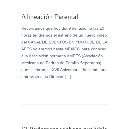
Alineación Parental
Recordamos que hoy día 9 de junio , a las 19
horas tendremos el estreno de un nuevo vídeo
del CANAL DE EVENTOS EN YOUTUBE DE LA
APFS.Volaremos hasta MÉXICO para conocer
a la Asociación hermana AMPFS (Asociación
Mexicana de Padres de Familia Separados)
que celebran su XVII Aniversario, haciendo una
entrevista a su Director […]