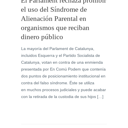
El Parlament rechaza prohibir
el uso del Síndrome de
Alienación Parental en
organismos que reciban
dinero público
La mayoría del Parlament de Catalunya,
incluidos Esquerra y el Partido Socialista de
Catalunya, votan en contra de una enmienda
presentada por En Comú Podem que contenía
dos puntos de posicionamiento institucional en
contra del falso síndrome. Éste se utiliza
en muchos procesos judiciales y puede acabar
con la retirada de la custodia de sus hijos […]