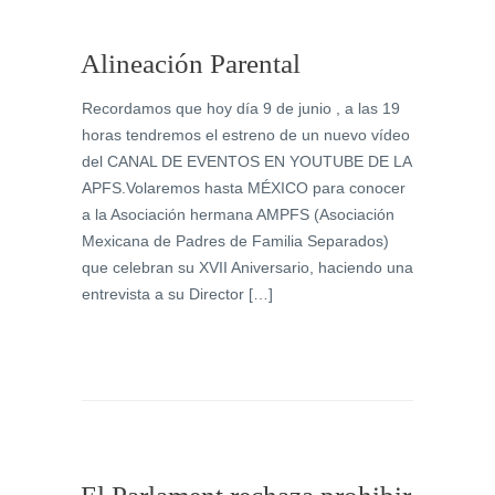
Alineación Parental
Recordamos que hoy día 9 de junio , a las 19
horas tendremos el estreno de un nuevo vídeo
del CANAL DE EVENTOS EN YOUTUBE DE LA
APFS.Volaremos hasta MÉXICO para conocer
a la Asociación hermana AMPFS (Asociación
Mexicana de Padres de Familia Separados)
que celebran su XVII Aniversario, haciendo una
entrevista a su Director […]