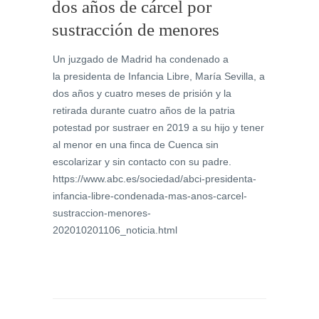
dos años de cárcel por
sustracción de menores
Un juzgado de Madrid ha condenado a
la presidenta de Infancia Libre, María Sevilla, a
dos años y cuatro meses de prisión y la
retirada durante cuatro años de la patria
potestad por sustraer en 2019 a su hijo y tener
al menor en una finca de Cuenca sin
escolarizar y sin contacto con su padre.
https://www.abc.es/sociedad/abci-presidenta-
infancia-libre-condenada-mas-anos-carcel-
sustraccion-menores-
202010201106_noticia.html