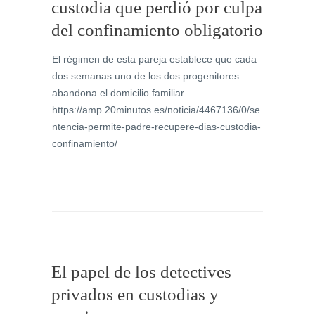
custodia que perdió por culpa
del confinamiento obligatorio
El régimen de esta pareja establece que cada
dos semanas uno de los dos progenitores
abandona el domicilio familiar
https://amp.20minutos.es/noticia/4467136/0/se
ntencia-permite-padre-recupere-dias-custodia-
confinamiento/
El papel de los detectives
privados en custodias y