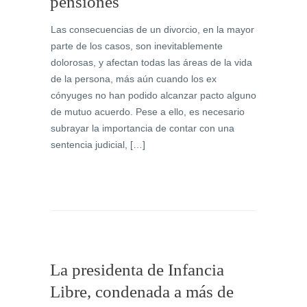
pensiones
Las consecuencias de un divorcio, en la mayor
parte de los casos, son inevitablemente
dolorosas, y afectan todas las áreas de la vida
de la persona, más aún cuando los ex
cónyuges no han podido alcanzar pacto alguno
de mutuo acuerdo. Pese a ello, es necesario
subrayar la importancia de contar con una
sentencia judicial, […]
La presidenta de Infancia
Libre, condenada a más de