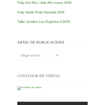
Feliç Any Nou / feliz Año nuevo 2026
Feliç Nadal /Feliz Navidad 2025
Taller Jurídico Ley Orgánica 1/2025
ARXIU DE PUBLICACIONS
Arxiu
de
publicacions
CONTADOR DE VISITAS