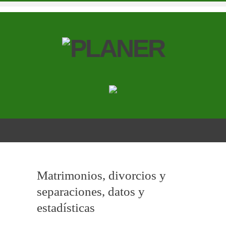
Matrimonios, divorcios y
separaciones, datos y
estadísticas