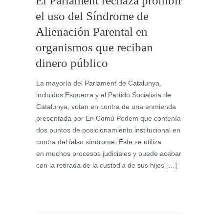
El Parlament rechaza prohibir
el uso del Síndrome de
Alienación Parental en
organismos que reciban
dinero público
La mayoría del Parlament de Catalunya,
incluidos Esquerra y el Partido Socialista de
Catalunya, votan en contra de una enmienda
presentada por En Comú Podem que contenía
dos puntos de posicionamiento institucional en
contra del falso síndrome. Éste se utiliza
en muchos procesos judiciales y puede acabar
con la retirada de la custodia de sus hijos […]