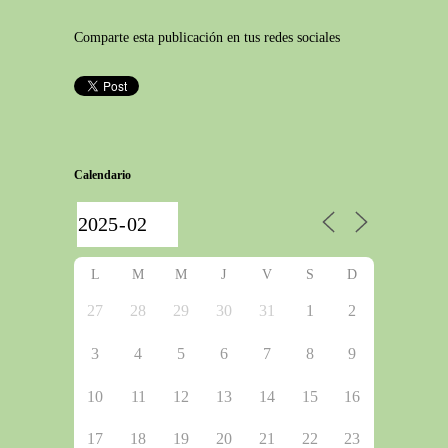
Comparte esta publicación en tus redes sociales
Calendario
L
M
M
J
V
S
D
27
28
29
30
31
1
2
3
4
5
6
7
8
9
10
11
12
13
14
15
16
17
18
19
20
21
22
23