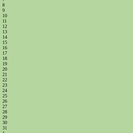
8
9
10
11
12
13
14
15
16
17
18
19
20
21
22
23
24
25
26
27
28
29
30
31