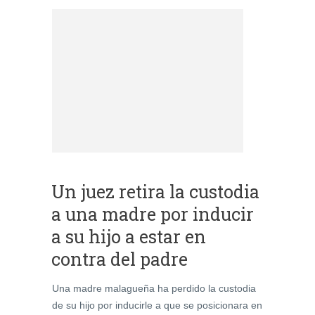
Un juez retira la custodia
a una madre por inducir
a su hijo a estar en
Una madre malagueña ha perdido la custodia
de su hijo por inducirle a que se posicionara en