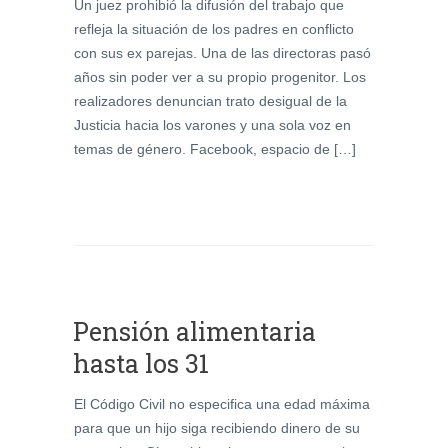
Un juez prohibió la difusión del trabajo que
refleja la situación de los padres en conflicto
con sus ex parejas. Una de las directoras pasó
años sin poder ver a su propio progenitor. Los
realizadores denuncian trato desigual de la
Justicia hacia los varones y una sola voz en
temas de género. Facebook, espacio de […]
Pensión alimentaria
hasta los 31
El Código Civil no especifica una edad máxima
para que un hijo siga recibiendo dinero de su