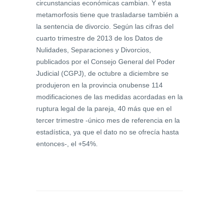
circunstancias económicas cambian. Y esta
metamorfosis tiene que trasladarse también a
la sentencia de divorcio. Según las cifras del
cuarto trimestre de 2013 de los Datos de
Nulidades, Separaciones y Divorcios,
publicados por el Consejo General del Poder
Judicial (CGPJ), de octubre a diciembre se
produjeron en la provincia onubense 114
modificaciones de las medidas acordadas en la
ruptura legal de la pareja, 40 más que en el
tercer trimestre -único mes de referencia en la
estadística, ya que el dato no se ofrecía hasta
entonces-, el +54%.