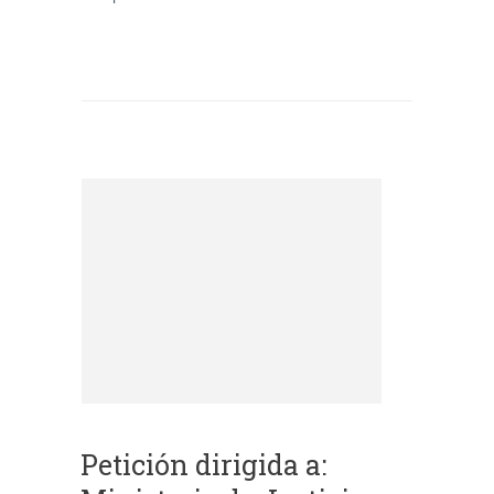
Petición dirigida a: