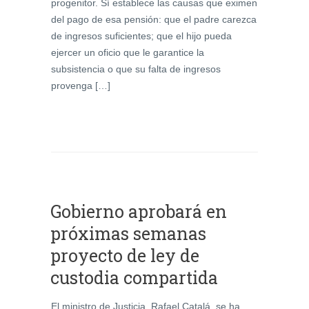
progenitor. Sí establece las causas que eximen
del pago de esa pensión: que el padre carezca
de ingresos suficientes; que el hijo pueda
ejercer un oficio que le garantice la
subsistencia o que su falta de ingresos
provenga […]
Gobierno aprobará en
próximas semanas
proyecto de ley de
custodia compartida
El ministro de Justicia, Rafael Catalá, se ha