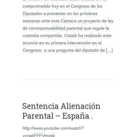
comprometido hoy en el Congreso de los
Diputados a presentar en las próximas
semanas ante esta Cámara un proyecto de ley
de corresponsabilidad parental que regule la
custodia compartida. Catalá ha realizado este
anuncio en su primera intervención en el
Congreso, a una pregunta del diputado de […]
Sentencia Alienación
Parental – España .
http://www.youtube.com/watch?
v=rapFFFVmxsk