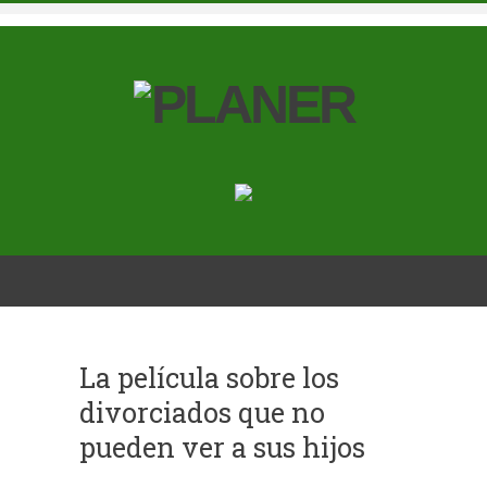
La película sobre los
divorciados que no
pueden ver a sus hijos