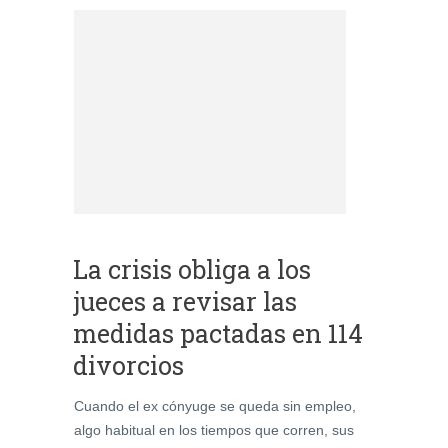
La crisis obliga a los
jueces a revisar las
medidas pactadas en 114
divorcios
Cuando el ex cónyuge se queda sin empleo,
algo habitual en los tiempos que corren, sus