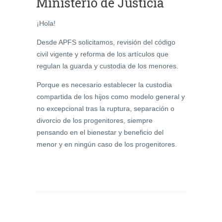
Ministerio de Justicia
¡Hola!
Desde APFS solicitamos, revisión del código
civil vigente y reforma de los artículos que
regulan la guarda y custodia de los menores.
Porque es necesario establecer la custodia
compartida de los hijos como modelo general y
no excepcional tras la ruptura, separación o
divorcio de los progenitores, siempre
pensando en el bienestar y beneficio del
menor y en ningún caso de los progenitores.