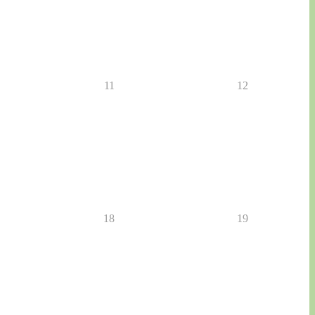
11
12
18
19