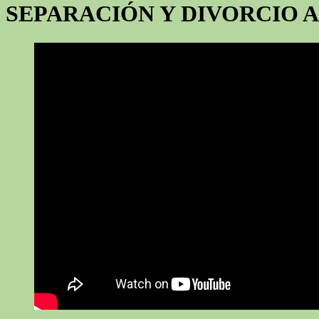
SEPARACIÓN Y DIVORCIO 