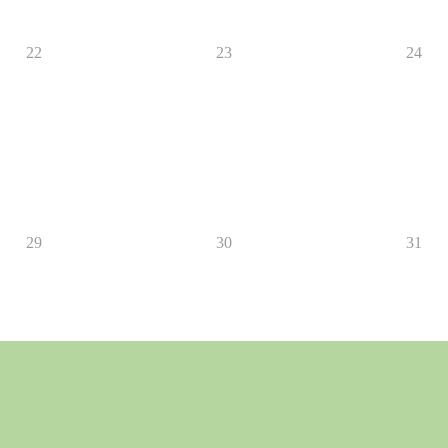
22
23
24
29
30
31