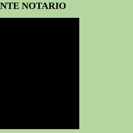
ANTE NOTARIO