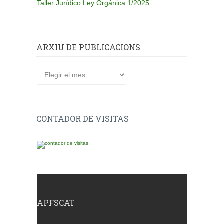
Taller Jurídico Ley Orgánica 1/2025
ARXIU DE PUBLICACIONS
Arxiu
de
publicacions
CONTADOR DE VISITAS
APFSCAT