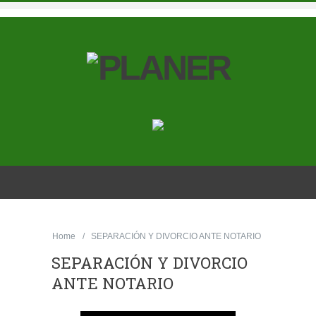
Home
SEPARACIÓN Y DIVORCIO ANTE NOTARIO
SEPARACIÓN Y DIVORCIO
ANTE NOTARIO