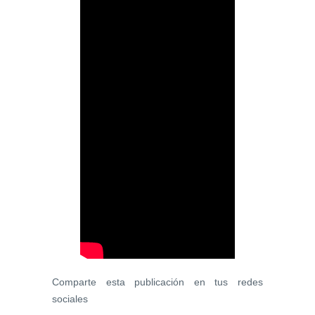
Comparte esta publicación en tus redes
sociales