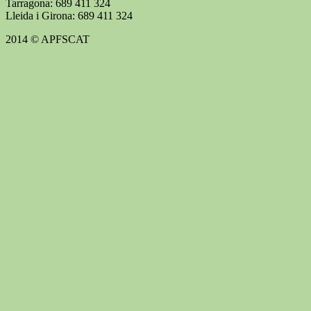
Tarragona: 689 411 324
Lleida i Girona: 689 411 324
2014 © APFSCAT