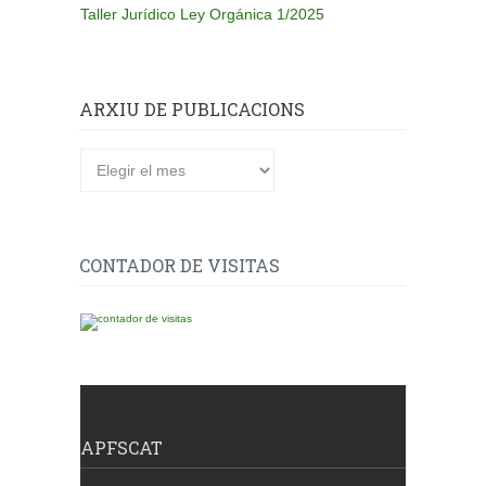
Taller Jurídico Ley Orgánica 1/2025
ARXIU DE PUBLICACIONS
Arxiu
de
publicacions
CONTADOR DE VISITAS
APFSCAT