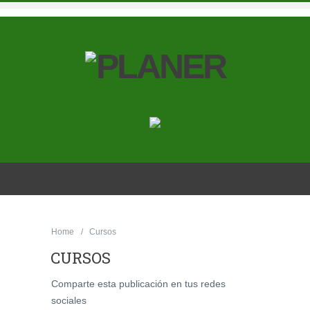
Home
Cursos
CURSOS
Comparte esta publicación en tus redes
sociales