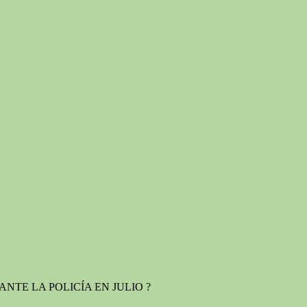
TE LA POLICÍA EN JULIO ?