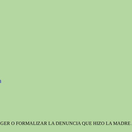
a
GER O FORMALIZAR LA DENUNCIA QUE HIZO LA MADRE AN