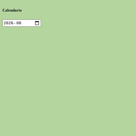
Calendario