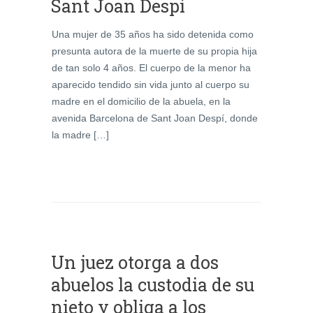
Sant Joan Despí
Una mujer de 35 años ha sido detenida como
presunta autora de la muerte de su propia hija
de tan solo 4 años. El cuerpo de la menor ha
aparecido tendido sin vida junto al cuerpo su
madre en el domicilio de la abuela, en la
avenida Barcelona de Sant Joan Despí, donde
la madre […]
Un juez otorga a dos
abuelos la custodia de su
nieto y obliga a los