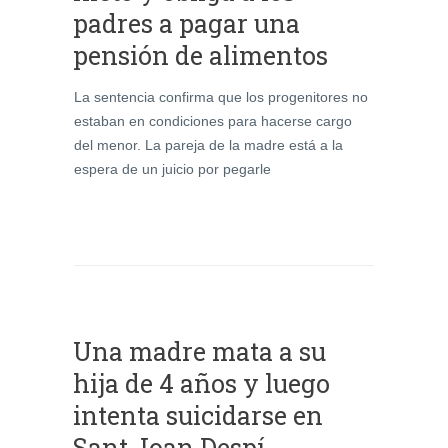
padres a pagar una
pensión de alimentos
La sentencia confirma que los progenitores no
estaban en condiciones para hacerse cargo
del menor. La pareja de la madre está a la
espera de un juicio por pegarle
Una madre mata a su
hija de 4 años y luego
intenta suicidarse en
Sant Joan Despí