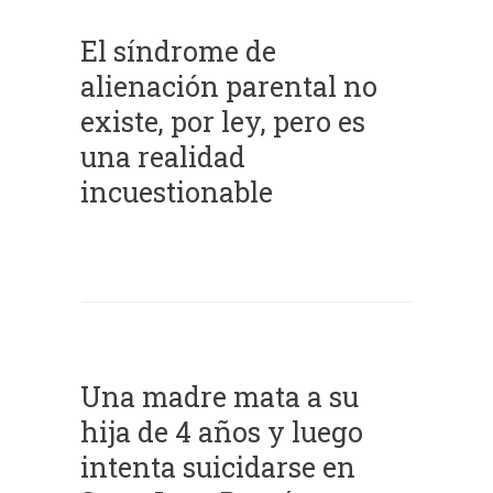
El síndrome de
alienación parental no
existe, por ley, pero es
una realidad
incuestionable
Una madre mata a su
hija de 4 años y luego
intenta suicidarse en