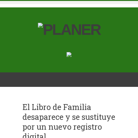
El Libro de Familia
desaparece y se sustituye
por un nuevo registro
digital