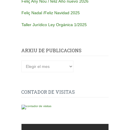
Feliç Any Nou / feliz Año nuevo 2026
Feliç Nadal /Feliz Navidad 2025
Taller Jurídico Ley Orgánica 1/2025
ARXIU DE PUBLICACIONS
Arxiu
de
publicacions
CONTADOR DE VISITAS