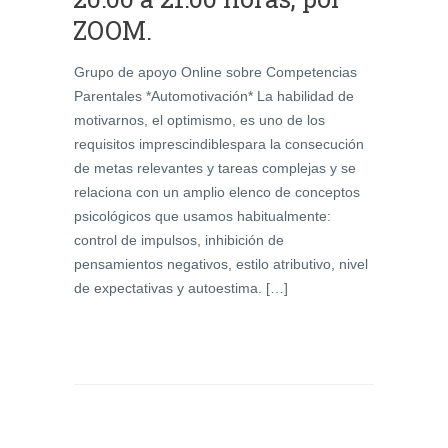
ZOOM.
Grupo de apoyo Online sobre Competencias
Parentales *Automotivación* La habilidad de
motivarnos, el optimismo, es uno de los
requisitos imprescindiblespara la consecución
de metas relevantes y tareas complejas y se
relaciona con un amplio elenco de conceptos
psicológicos que usamos habitualmente:
control de impulsos, inhibición de
pensamientos negativos, estilo atributivo, nivel
de expectativas y autoestima. […]