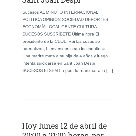
Sucesos AL MINUTO INTERNACIONAL
POLITICA OPINIÓN SOCIEDAD DEPORTES
ECONOMÍA LOCAL GENTE CULTURA
SUCESOS SUSCRÍBETE Última hora El
presidente de la CEOE: «Si las cosas se
normalizan, bienvenidos sean los indultos»
Una madre mata a su hija de 4 años y luego
intenta suicidarse en Sant Joan Despí
SUCESOS El SEM ha podido reanimar a la […]
Hoy lunes 12 de abril de
20:00 a 21:00 horas, por