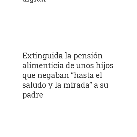
Extinguida la pensión
alimenticia de unos hijos
que negaban “hasta el
saludo y la mirada” a su
padre