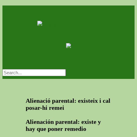
Alienació parental: existeix i cal
posar-hi remei
Alienación parental: existe y
hay que poner remedio