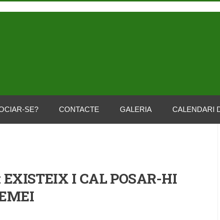
OCIAR-SE?
CONTACTE
GALERIA
CALENDARI 
 EXISTEIX I CAL POSAR-HI
EMEI