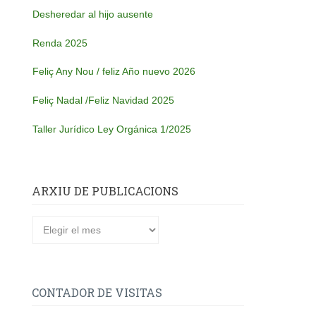
Desheredar al hijo ausente
Renda 2025
Feliç Any Nou / feliz Año nuevo 2026
Feliç Nadal /Feliz Navidad 2025
Taller Jurídico Ley Orgánica 1/2025
ARXIU DE PUBLICACIONS
CONTADOR DE VISITAS