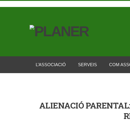
L’ASSOCIACIÓ
SERVEIS
COM ASS
ALIENACIÓ PARENTAL:
R