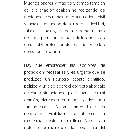
Muchos padres y madres víctimas también
de la alienación acaban no realizando las
acciones de denuncia ante la autoridad civil
y judicial, cansados de burocracia, lentitud,
falta de eficacia y, llevado al extremo, incluso
de incomprensión por parte de los sistemas
de salud y protección de los niños y de los
derechos de familia.
Hay que emprender las acciones de
protección necesarias y es urgente que se
produzca un riguroso debate científico,
político y jurídico sobre el correcto abordaje
de estas situaciones que vulneren, en mi
opinión, derechos humanos y derechos
fundamentales. Y, en primer lugar, es
necesario visibilizar socialmente la
existencia de este cruel maltrato. No se trata
solo del perímetro o de la prevalencia, del