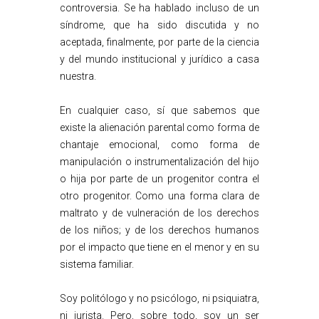
controversia. Se ha hablado incluso de un
síndrome, que ha sido discutida y no
aceptada, finalmente, por parte de la ciencia
y del mundo institucional y jurídico a casa
nuestra.
En cualquier caso, sí que sabemos que
existe la alienación parental como forma de
chantaje emocional, como forma de
manipulación o instrumentalización del hijo
o hija por parte de un progenitor contra el
otro progenitor. Como una forma clara de
maltrato y de vulneración de los derechos
de los niños; y de los derechos humanos
por el impacto que tiene en el menor y en su
sistema familiar.
Soy politólogo y no psicólogo, ni psiquiatra,
ni jurista. Pero, sobre todo, soy un ser