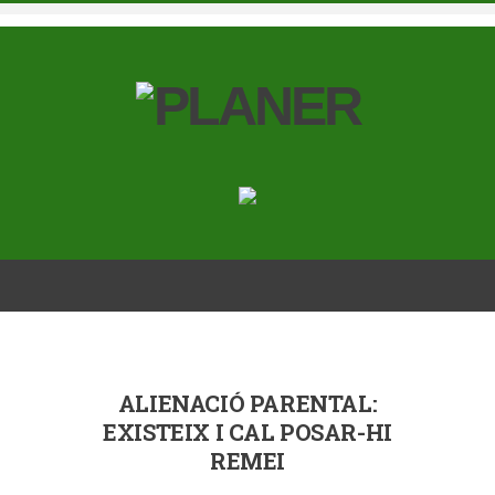
ALIENACIÓ PARENTAL:
EXISTEIX I CAL POSAR-HI
REMEI