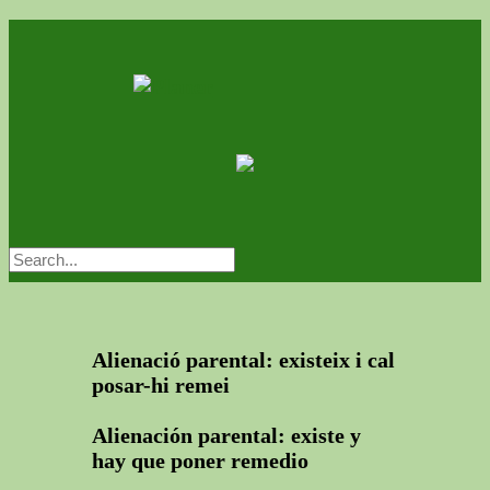
Alienació parental: existeix i cal
posar-hi remei
Alienación parental: existe y
hay que poner remedio