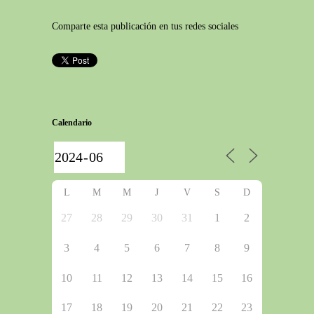
Comparte esta publicación en tus redes sociales
Calendario
L
M
M
J
V
S
D
27
28
29
30
31
1
2
3
4
5
6
7
8
9
10
11
12
13
14
15
16
17
18
19
20
21
22
23