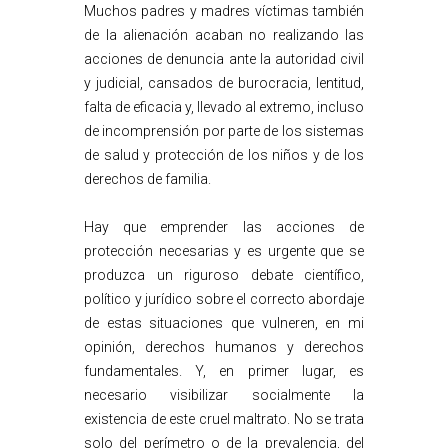
Muchos padres y madres víctimas también
de la alienación acaban no realizando las
acciones de denuncia ante la autoridad civil
y judicial, cansados de burocracia, lentitud,
falta de eficacia y, llevado al extremo, incluso
de incomprensión por parte de los sistemas
de salud y protección de los niños y de los
derechos de familia.
Hay que emprender las acciones de
protección necesarias y es urgente que se
produzca un riguroso debate científico,
político y jurídico sobre el correcto abordaje
de estas situaciones que vulneren, en mi
opinión, derechos humanos y derechos
fundamentales. Y, en primer lugar, es
necesario visibilizar socialmente la
existencia de este cruel maltrato. No se trata
solo del perímetro o de la prevalencia, del