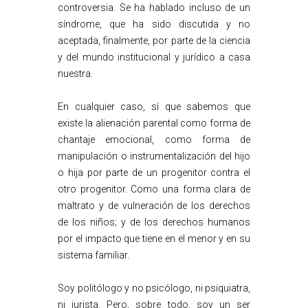
controversia. Se ha hablado incluso de un
síndrome, que ha sido discutida y no
aceptada, finalmente, por parte de la ciencia
y del mundo institucional y jurídico a casa
nuestra.
En cualquier caso, sí que sabemos que
existe la alienación parental como forma de
chantaje emocional, como forma de
manipulación o instrumentalización del hijo
o hija por parte de un progenitor contra el
otro progenitor. Como una forma clara de
maltrato y de vulneración de los derechos
de los niños; y de los derechos humanos
por el impacto que tiene en el menor y en su
sistema familiar.
Soy politólogo y no psicólogo, ni psiquiatra,
ni jurista. Pero, sobre todo, soy un ser