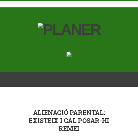
ALIENACIÓ PARENTAL:
EXISTEIX I CAL POSAR-HI
REMEI