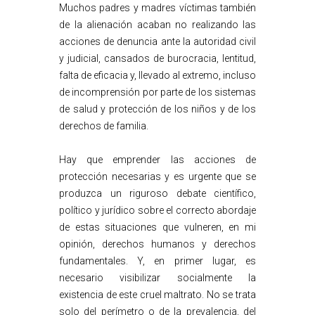
Muchos padres y madres víctimas también
de la alienación acaban no realizando las
acciones de denuncia ante la autoridad civil
y judicial, cansados de burocracia, lentitud,
falta de eficacia y, llevado al extremo, incluso
de incomprensión por parte de los sistemas
de salud y protección de los niños y de los
derechos de familia.
Hay que emprender las acciones de
protección necesarias y es urgente que se
produzca un riguroso debate científico,
político y jurídico sobre el correcto abordaje
de estas situaciones que vulneren, en mi
opinión, derechos humanos y derechos
fundamentales. Y, en primer lugar, es
necesario visibilizar socialmente la
existencia de este cruel maltrato. No se trata
solo del perímetro o de la prevalencia, del