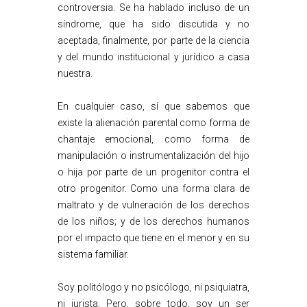
controversia. Se ha hablado incluso de un
síndrome, que ha sido discutida y no
aceptada, finalmente, por parte de la ciencia
y del mundo institucional y jurídico a casa
nuestra.
En cualquier caso, sí que sabemos que
existe la alienación parental como forma de
chantaje emocional, como forma de
manipulación o instrumentalización del hijo
o hija por parte de un progenitor contra el
otro progenitor. Como una forma clara de
maltrato y de vulneración de los derechos
de los niños; y de los derechos humanos
por el impacto que tiene en el menor y en su
sistema familiar.
Soy politólogo y no psicólogo, ni psiquiatra,
ni jurista. Pero, sobre todo, soy un ser