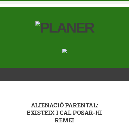
ALIENACIÓ PARENTAL:
EXISTEIX I CAL POSAR-HI
REMEI