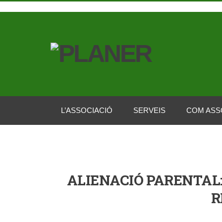
L’ASSOCIACIÓ
SERVEIS
COM ASS
ALIENACIÓ PARENTAL:
R