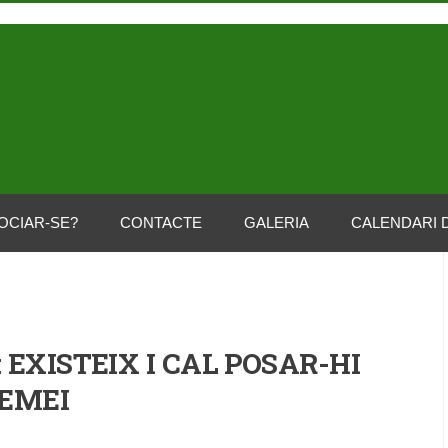
OCIAR-SE?
CONTACTE
GALERIA
CALENDARI 
 EXISTEIX I CAL POSAR-HI
EMEI