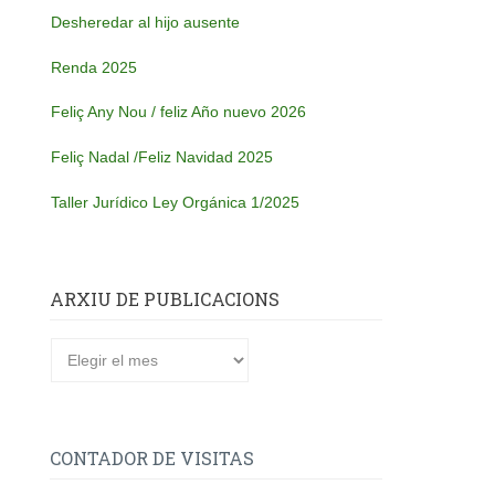
Desheredar al hijo ausente
Renda 2025
Feliç Any Nou / feliz Año nuevo 2026
Feliç Nadal /Feliz Navidad 2025
Taller Jurídico Ley Orgánica 1/2025
ARXIU DE PUBLICACIONS
CONTADOR DE VISITAS