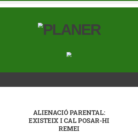
ALIENACIÓ PARENTAL:
EXISTEIX I CAL POSAR-HI
REMEI