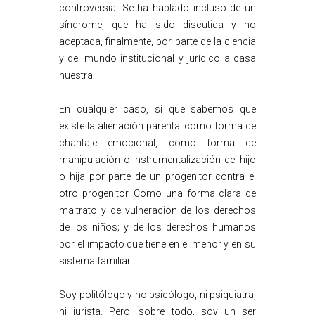
controversia. Se ha hablado incluso de un
síndrome, que ha sido discutida y no
aceptada, finalmente, por parte de la ciencia
y del mundo institucional y jurídico a casa
nuestra.
En cualquier caso, sí que sabemos que
existe la alienación parental como forma de
chantaje emocional, como forma de
manipulación o instrumentalización del hijo
o hija por parte de un progenitor contra el
otro progenitor. Como una forma clara de
maltrato y de vulneración de los derechos
de los niños; y de los derechos humanos
por el impacto que tiene en el menor y en su
sistema familiar.
Soy politólogo y no psicólogo, ni psiquiatra,
ni jurista. Pero, sobre todo, soy un ser