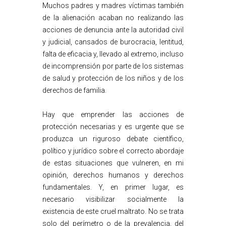
Muchos padres y madres víctimas también
de la alienación acaban no realizando las
acciones de denuncia ante la autoridad civil
y judicial, cansados de burocracia, lentitud,
falta de eficacia y, llevado al extremo, incluso
de incomprensión por parte de los sistemas
de salud y protección de los niños y de los
derechos de familia.
Hay que emprender las acciones de
protección necesarias y es urgente que se
produzca un riguroso debate científico,
político y jurídico sobre el correcto abordaje
de estas situaciones que vulneren, en mi
opinión, derechos humanos y derechos
fundamentales. Y, en primer lugar, es
necesario visibilizar socialmente la
existencia de este cruel maltrato. No se trata
solo del perímetro o de la prevalencia, del