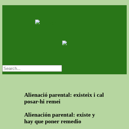
Alienació parental: existeix i cal
posar-hi remei
Alienación parental: existe y
hay que poner remedio