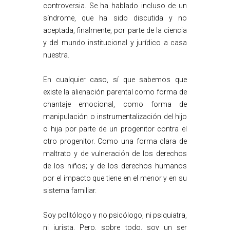
controversia. Se ha hablado incluso de un
síndrome, que ha sido discutida y no
aceptada, finalmente, por parte de la ciencia
y del mundo institucional y jurídico a casa
nuestra.
En cualquier caso, sí que sabemos que
existe la alienación parental como forma de
chantaje emocional, como forma de
manipulación o instrumentalización del hijo
o hija por parte de un progenitor contra el
otro progenitor. Como una forma clara de
maltrato y de vulneración de los derechos
de los niños; y de los derechos humanos
por el impacto que tiene en el menor y en su
sistema familiar.
Soy politólogo y no psicólogo, ni psiquiatra,
ni jurista. Pero, sobre todo, soy un ser