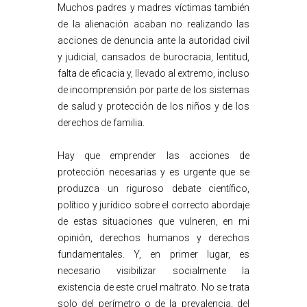
Muchos padres y madres víctimas también
de la alienación acaban no realizando las
acciones de denuncia ante la autoridad civil
y judicial, cansados de burocracia, lentitud,
falta de eficacia y, llevado al extremo, incluso
de incomprensión por parte de los sistemas
de salud y protección de los niños y de los
derechos de familia.
Hay que emprender las acciones de
protección necesarias y es urgente que se
produzca un riguroso debate científico,
político y jurídico sobre el correcto abordaje
de estas situaciones que vulneren, en mi
opinión, derechos humanos y derechos
fundamentales. Y, en primer lugar, es
necesario visibilizar socialmente la
existencia de este cruel maltrato. No se trata
solo del perímetro o de la prevalencia, del