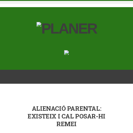
ALIENACIÓ PARENTAL:
EXISTEIX I CAL POSAR-HI
REMEI