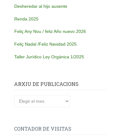
Desheredar al hijo ausente
Renda 2025
Feliç Any Nou / feliz Año nuevo 2026
Feliç Nadal /Feliz Navidad 2025
Taller Jurídico Ley Orgánica 1/2025
ARXIU DE PUBLICACIONS
CONTADOR DE VISITAS