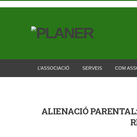
L’ASSOCIACIÓ
SERVEIS
COM ASS
ALIENACIÓ PARENTAL:
R