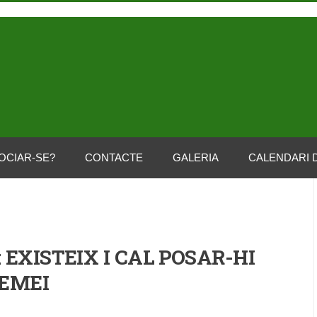
OCIAR-SE?
CONTACTE
GALERIA
CALENDARI 
 EXISTEIX I CAL POSAR-HI
EMEI