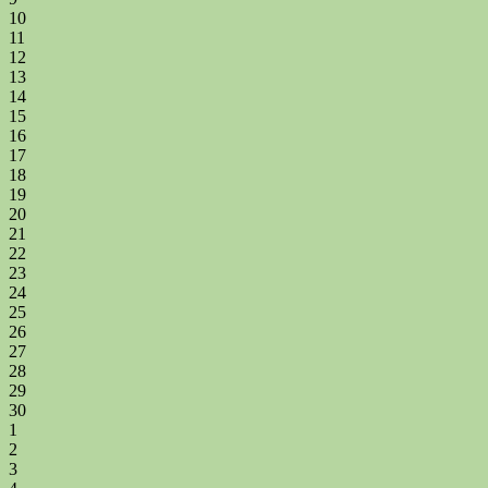
10
11
12
13
14
15
16
17
18
19
20
21
22
23
24
25
26
27
28
29
30
1
2
3