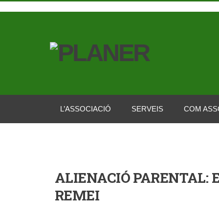
L’ASSOCIACIÓ
SERVEIS
COM ASS
ALIENACIÓ PARENTAL: E
REMEI