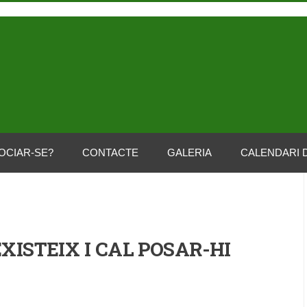
OCIAR-SE?
CONTACTE
GALERIA
CALENDARI 
XISTEIX I CAL POSAR-HI