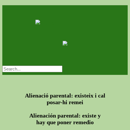
Alienació parental: existeix i cal
posar-hi remei
Alienación parental: existe y
hay que poner remedio