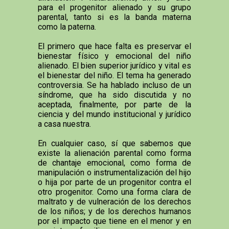
para el progenitor alienado y su grupo
parental, tanto si es la banda materna
como la paterna.
El primero que hace falta es preservar el
bienestar físico y emocional del niño
alienado. El bien superior jurídico y vital es
el bienestar del niño. El tema ha generado
controversia. Se ha hablado incluso de un
síndrome, que ha sido discutida y no
aceptada, finalmente, por parte de la
ciencia y del mundo institucional y jurídico
a casa nuestra.
En cualquier caso, sí que sabemos que
existe la alienación parental como forma
de chantaje emocional, como forma de
manipulación o instrumentalización del hijo
o hija por parte de un progenitor contra el
otro progenitor. Como una forma clara de
maltrato y de vulneración de los derechos
de los niños; y de los derechos humanos
por el impacto que tiene en el menor y en