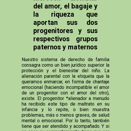
del amor, el bagaje y
la riqueza que
aportan sus dos
progenitores y sus
respectivos grupos
paternos y maternos
Nuestro sistema de derecho de familia
consagra como un bien jurídico superior la
protección y el bienestar del niño. La
alienación parental con la etiqueta que la
queramos enmarcar, en forma de chantaje
emocional (haciendo incompatible el amor
de un progenitor con el amor del otro),
existe. El progenitor *alienador a menudo
ha recibido este tipo de maltrato en su
infancia y lo repite, o bien muestra
problemas, más o menos graves, de salud
mental o emocional. Por lo tanto, también
tiene que ser atendido y acompañado. Y si