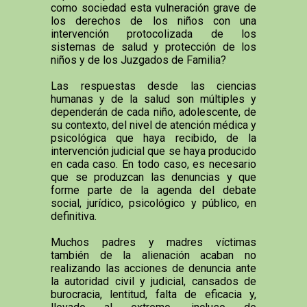
como sociedad esta vulneración grave de
los derechos de los niños con una
intervención protocolizada de los
sistemas de salud y protección de los
niños y de los Juzgados de Familia?
Las respuestas desde las ciencias
humanas y de la salud son múltiples y
dependerán de cada niño, adolescente, de
su contexto, del nivel de atención médica y
psicológica que haya recibido, de la
intervención judicial que se haya producido
en cada caso. En todo caso, es necesario
que se produzcan las denuncias y que
forme parte de la agenda del debate
social, jurídico, psicológico y público, en
definitiva.
Muchos padres y madres víctimas
también de la alienación acaban no
realizando las acciones de denuncia ante
la autoridad civil y judicial, cansados de
burocracia, lentitud, falta de eficacia y,