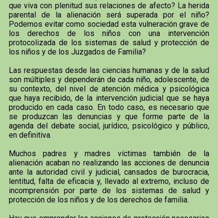
que viva con plenitud sus relaciones de afecto? La herida
parental de la alienación será superada por el niño?
Podemos evitar como sociedad esta vulneración grave de
los derechos de los niños con una intervención
protocolizada de los sistemas de salud y protección de
los niños y de los Juzgados de Familia?
Las respuestas desde las ciencias humanas y de la salud
son múltiples y dependerán de cada niño, adolescente, de
su contexto, del nivel de atención médica y psicológica
que haya recibido, de la intervención judicial que se haya
producido en cada caso. En todo caso, es necesario que
se produzcan las denuncias y que forme parte de la
agenda del debate social, jurídico, psicológico y público,
en definitiva.
Muchos padres y madres víctimas también de la
alienación acaban no realizando las acciones de denuncia
ante la autoridad civil y judicial, cansados de burocracia,
lentitud, falta de eficacia y, llevado al extremo, incluso de
incomprensión por parte de los sistemas de salud y
protección de los niños y de los derechos de familia.