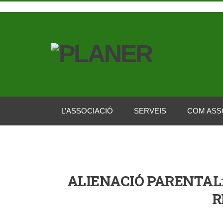
L’ASSOCIACIÓ
SERVEIS
COM ASS
ALIENACIÓ PARENTAL:
R