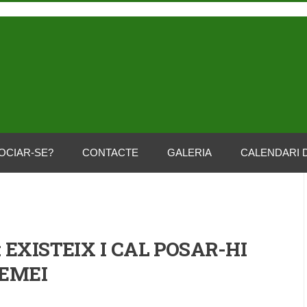
OCIAR-SE?
CONTACTE
GALERIA
CALENDARI 
 EXISTEIX I CAL POSAR-HI
EMEI