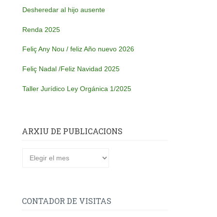
Desheredar al hijo ausente
Renda 2025
Feliç Any Nou / feliz Año nuevo 2026
Feliç Nadal /Feliz Navidad 2025
Taller Jurídico Ley Orgánica 1/2025
ARXIU DE PUBLICACIONS
CONTADOR DE VISITAS