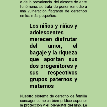
o de la prevalencia, del alcance de este
fenómeno, se trata de poner remedio a
una vulneración flagrante de derechos
en los más pequeños.
Los niños y niñas y
adolescentes
merecen disfrutar
del amor, el
bagaje y la riqueza
que aportan sus
dos progenitores y
sus respectivos
grupos paternos y
maternos
Nuestro sistema de derecho de familia
consagra como un bien jurídico superior
la protección y el bienestar del niño. La