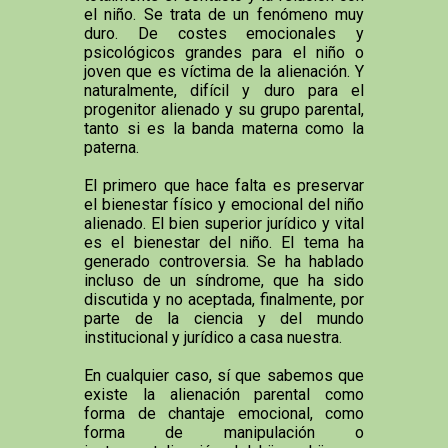
el niño. Se trata de un fenómeno muy
duro. De costes emocionales y
psicológicos grandes para el niño o
joven que es víctima de la alienación. Y
naturalmente, difícil y duro para el
progenitor alienado y su grupo parental,
tanto si es la banda materna como la
paterna.
El primero que hace falta es preservar
el bienestar físico y emocional del niño
alienado. El bien superior jurídico y vital
es el bienestar del niño. El tema ha
generado controversia. Se ha hablado
incluso de un síndrome, que ha sido
discutida y no aceptada, finalmente, por
parte de la ciencia y del mundo
institucional y jurídico a casa nuestra.
En cualquier caso, sí que sabemos que
existe la alienación parental como
forma de chantaje emocional, como
forma de manipulación o