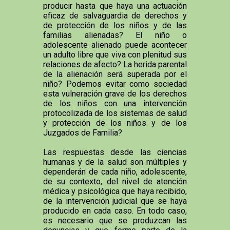
producir hasta que haya una actuación
eficaz de salvaguardia de derechos y
de protección de los niños y de las
familias alienadas? El niño o
adolescente alienado puede acontecer
un adulto libre que viva con plenitud sus
relaciones de afecto? La herida parental
de la alienación será superada por el
niño? Podemos evitar como sociedad
esta vulneración grave de los derechos
de los niños con una intervención
protocolizada de los sistemas de salud
y protección de los niños y de los
Juzgados de Familia?
Las respuestas desde las ciencias
humanas y de la salud son múltiples y
dependerán de cada niño, adolescente,
de su contexto, del nivel de atención
médica y psicológica que haya recibido,
de la intervención judicial que se haya
producido en cada caso. En todo caso,
es necesario que se produzcan las