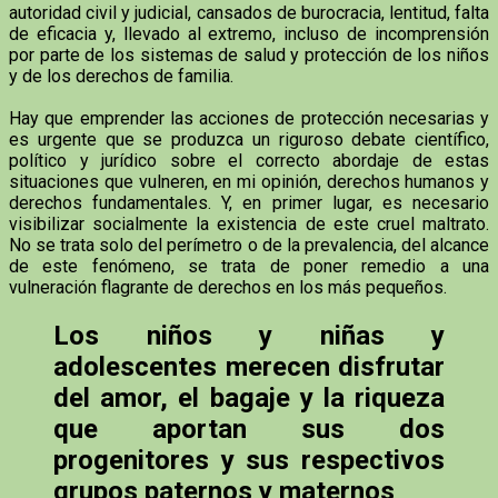
autoridad civil y judicial, cansados de burocracia, lentitud, falta
de eficacia y, llevado al extremo, incluso de incomprensión
por parte de los sistemas de salud y protección de los niños
y de los derechos de familia.
Hay que emprender las acciones de protección necesarias y
es urgente que se produzca un riguroso debate científico,
político y jurídico sobre el correcto abordaje de estas
situaciones que vulneren, en mi opinión, derechos humanos y
derechos fundamentales. Y, en primer lugar, es necesario
visibilizar socialmente la existencia de este cruel maltrato.
No se trata solo del perímetro o de la prevalencia, del alcance
de este fenómeno, se trata de poner remedio a una
vulneración flagrante de derechos en los más pequeños.
Los niños y niñas y
adolescentes merecen disfrutar
del amor, el bagaje y la riqueza
que aportan sus dos
progenitores y sus respectivos
grupos paternos y maternos