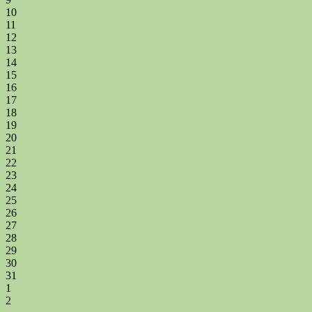
10
11
12
13
14
15
16
17
18
19
20
21
22
23
24
25
26
27
28
29
30
31
1
2