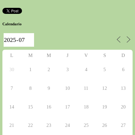
Calendario
L
M
M
J
V
S
D
30
1
2
3
4
5
6
7
8
9
10
11
12
13
14
15
16
17
18
19
20
21
22
23
24
25
26
27