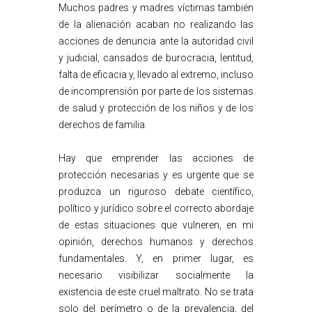
Muchos padres y madres víctimas también
de la alienación acaban no realizando las
acciones de denuncia ante la autoridad civil
y judicial, cansados de burocracia, lentitud,
falta de eficacia y, llevado al extremo, incluso
de incomprensión por parte de los sistemas
de salud y protección de los niños y de los
derechos de familia.
Hay que emprender las acciones de
protección necesarias y es urgente que se
produzca un riguroso debate científico,
político y jurídico sobre el correcto abordaje
de estas situaciones que vulneren, en mi
opinión, derechos humanos y derechos
fundamentales. Y, en primer lugar, es
necesario visibilizar socialmente la
existencia de este cruel maltrato. No se trata
solo del perímetro o de la prevalencia, del