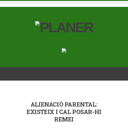
ALIENACIÓ PARENTAL:
EXISTEIX I CAL POSAR-HI
REMEI