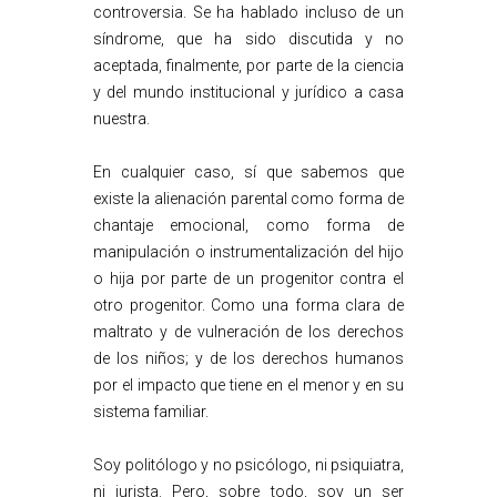
controversia. Se ha hablado incluso de un
síndrome, que ha sido discutida y no
aceptada, finalmente, por parte de la ciencia
y del mundo institucional y jurídico a casa
nuestra.
En cualquier caso, sí que sabemos que
existe la alienación parental como forma de
chantaje emocional, como forma de
manipulación o instrumentalización del hijo
o hija por parte de un progenitor contra el
otro progenitor. Como una forma clara de
maltrato y de vulneración de los derechos
de los niños; y de los derechos humanos
por el impacto que tiene en el menor y en su
sistema familiar.
Soy politólogo y no psicólogo, ni psiquiatra,
ni jurista. Pero, sobre todo, soy un ser