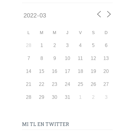
L
M
M
J
V
S
D
28
1
2
3
4
5
6
7
8
9
10
11
12
13
14
15
16
17
18
19
20
21
22
23
24
25
26
27
28
29
30
31
1
2
3
MI TL EN TWITTER