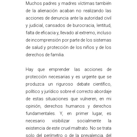
Muchos padres y madres víctimas también
de la alienación acaban no realizando las
acciones de denuncia ante la autoridad civil
y judicial, cansados de burocracia, lentitud,
falta de eficacia y, llevado al extremo, incluso
de incomprensión por parte de los sistemas
de salud y protección de los niños y de los
derechos de familia.
Hay que emprender las acciones de
protección necesarias y es urgente que se
produzca un riguroso debate científico,
político y jurídico sobre el correcto abordaje
de estas situaciones que vulneren, en mi
opinión, derechos humanos y derechos
fundamentales. Y, en primer lugar, es
necesario visibilizar socialmente la
existencia de este cruel maltrato. No se trata
solo del perímetro o de la prevalencia, del