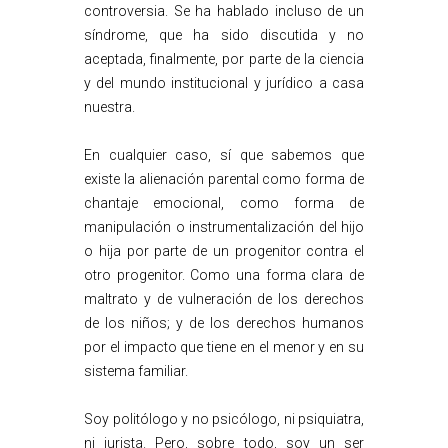
controversia. Se ha hablado incluso de un
síndrome, que ha sido discutida y no
aceptada, finalmente, por parte de la ciencia
y del mundo institucional y jurídico a casa
nuestra.
En cualquier caso, sí que sabemos que
existe la alienación parental como forma de
chantaje emocional, como forma de
manipulación o instrumentalización del hijo
o hija por parte de un progenitor contra el
otro progenitor. Como una forma clara de
maltrato y de vulneración de los derechos
de los niños; y de los derechos humanos
por el impacto que tiene en el menor y en su
sistema familiar.
Soy politólogo y no psicólogo, ni psiquiatra,
ni jurista. Pero, sobre todo, soy un ser