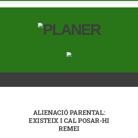
ALIENACIÓ PARENTAL:
EXISTEIX I CAL POSAR-HI
REMEI