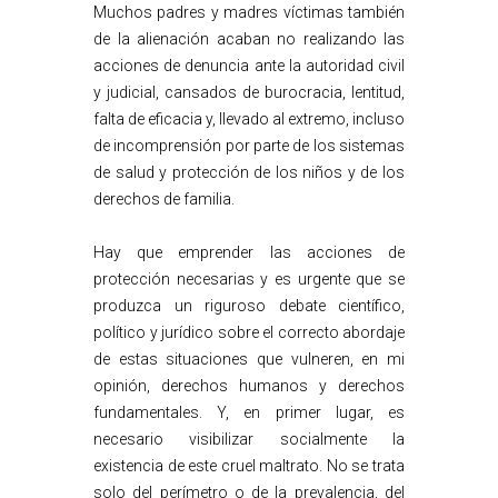
Muchos padres y madres víctimas también
de la alienación acaban no realizando las
acciones de denuncia ante la autoridad civil
y judicial, cansados de burocracia, lentitud,
falta de eficacia y, llevado al extremo, incluso
de incomprensión por parte de los sistemas
de salud y protección de los niños y de los
derechos de familia.
Hay que emprender las acciones de
protección necesarias y es urgente que se
produzca un riguroso debate científico,
político y jurídico sobre el correcto abordaje
de estas situaciones que vulneren, en mi
opinión, derechos humanos y derechos
fundamentales. Y, en primer lugar, es
necesario visibilizar socialmente la
existencia de este cruel maltrato. No se trata
solo del perímetro o de la prevalencia, del