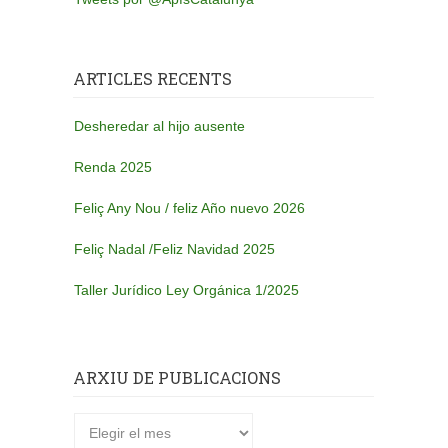
ARTICLES RECENTS
Desheredar al hijo ausente
Renda 2025
Feliç Any Nou / feliz Año nuevo 2026
Feliç Nadal /Feliz Navidad 2025
Taller Jurídico Ley Orgánica 1/2025
ARXIU DE PUBLICACIONS