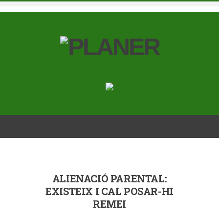
ALIENACIÓ PARENTAL:
EXISTEIX I CAL POSAR-HI
REMEI