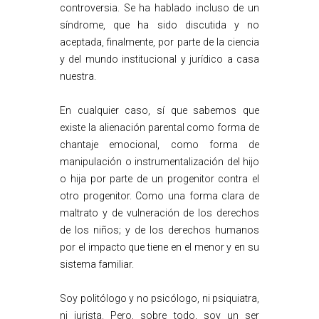
controversia. Se ha hablado incluso de un
síndrome, que ha sido discutida y no
aceptada, finalmente, por parte de la ciencia
y del mundo institucional y jurídico a casa
nuestra.
En cualquier caso, sí que sabemos que
existe la alienación parental como forma de
chantaje emocional, como forma de
manipulación o instrumentalización del hijo
o hija por parte de un progenitor contra el
otro progenitor. Como una forma clara de
maltrato y de vulneración de los derechos
de los niños; y de los derechos humanos
por el impacto que tiene en el menor y en su
sistema familiar.
Soy politólogo y no psicólogo, ni psiquiatra,
ni jurista. Pero, sobre todo, soy un ser