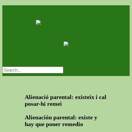
Alienació parental: existeix i cal
posar-hi remei
Alienación parental: existe y
hay que poner remedio